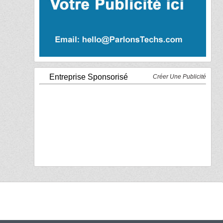
Entreprise Sponsorisé
Créer Une Publicité