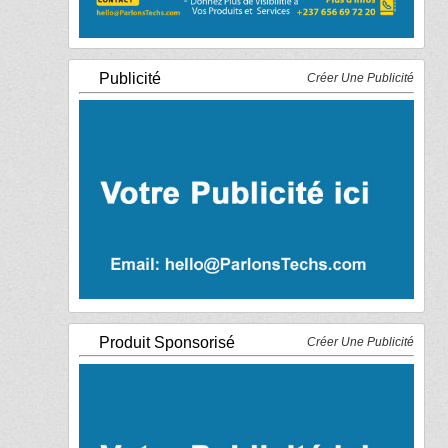
Publicité
Créer Une Publicité
Produit Sponsorisé
Créer Une Publicité