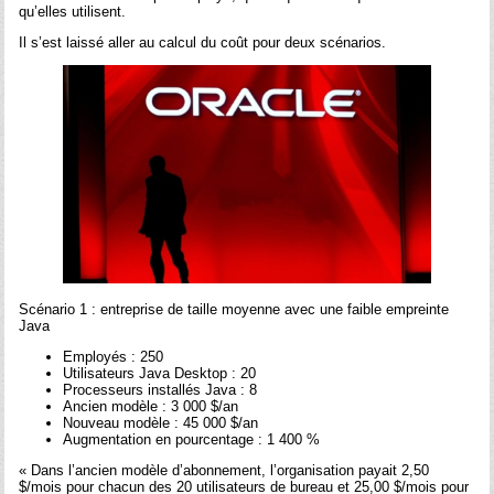
qu’elles utilisent.
Il s’est laissé aller au calcul du coût pour deux scénarios.
Scénario 1 : entreprise de taille moyenne avec une faible empreinte
Java
Employés : 250
Utilisateurs Java Desktop : 20
Processeurs installés Java : 8
Ancien modèle : 3 000 $/an
Nouveau modèle : 45 000 $/an
Augmentation en pourcentage : 1 400 %
« Dans l’ancien modèle d’abonnement, l’organisation payait 2,50
$/mois pour chacun des 20 utilisateurs de bureau et 25,00 $/mois pour