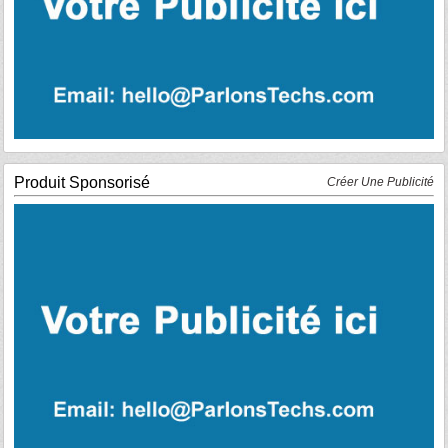
Produit Sponsorisé
Créer Une Publicité