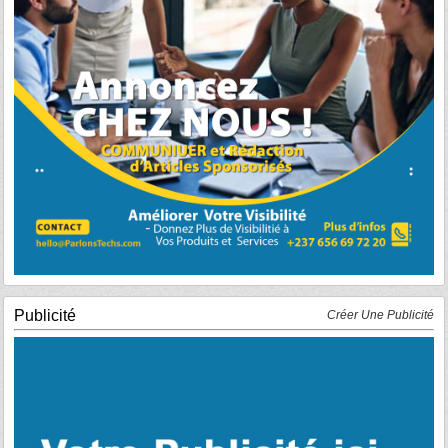
Publicité
Créer Une Publicité