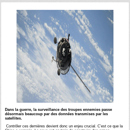
Dans la guerre, la surveillance des troupes ennemies passe
désormais beaucoup par des données transmises par les
satellites.
Contrôler ces dernières devient donc un enjeu crucial. C’est ce que la