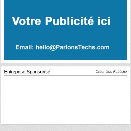
Entreprise Sponsorisé
Créer Une Publicité