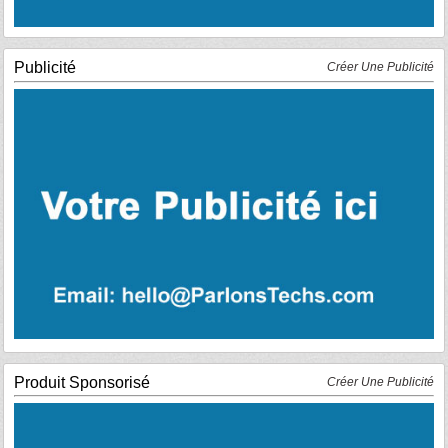
Publicité
Créer Une Publicité
Produit Sponsorisé
Créer Une Publicité