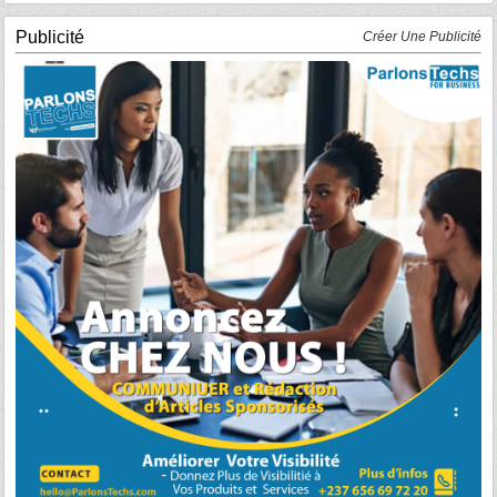
Publicité
Créer Une Publicité