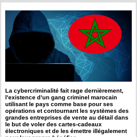
La cybercriminalité fait rage dernièrement,
l’existence d’un gang criminel marocain
utilisant le pays comme base pour ses
opérations et contournant les systèmes des
grandes entreprises de vente au détail dans
le but de voler des cartes-cadeaux
électroniques et de les émettre illégalement