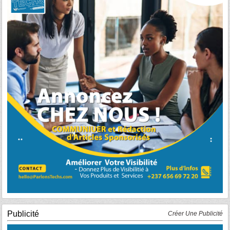
Publicité
Créer Une Publicité