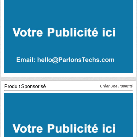
Produit Sponsorisé
Créer Une Publicité