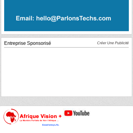
Entreprise Sponsorisé
Créer Une Publicité