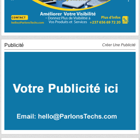
Publicité
Créer Une Publicité