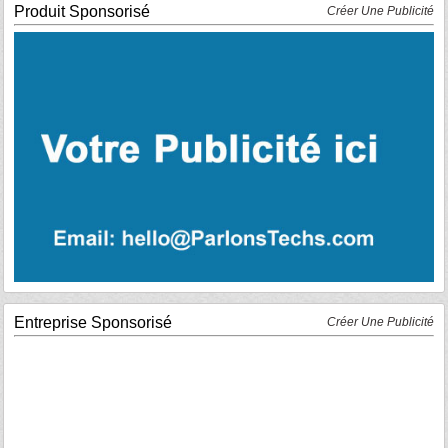
Produit Sponsorisé
Créer Une Publicité
Entreprise Sponsorisé
Créer Une Publicité