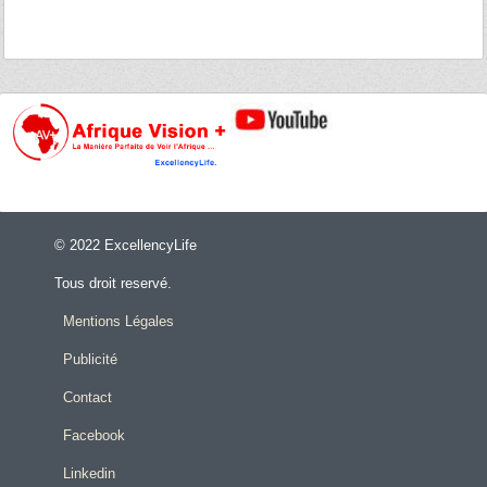
© 2022 ExcellencyLife
Tous droit reservé.
Mentions Légales
Publicité
Contact
Facebook
Linkedin