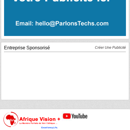
Entreprise Sponsorisé
Créer Une Publicité