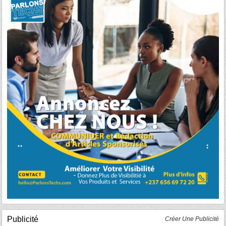
Publicité
Créer Une Publicité