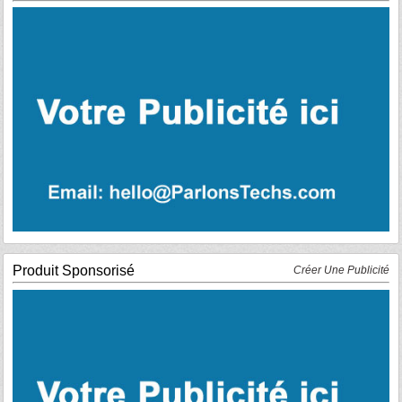
Produit Sponsorisé
Créer Une Publicité