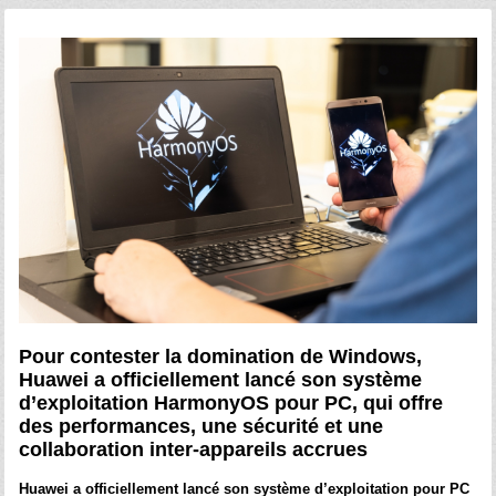
Pour contester la domination de Windows,
Huawei a officiellement lancé son système
d’exploitation HarmonyOS pour PC, qui offre
des performances, une sécurité et une
collaboration inter-appareils accrues
Huawei a officiellement lancé son système d’exploitation pour PC